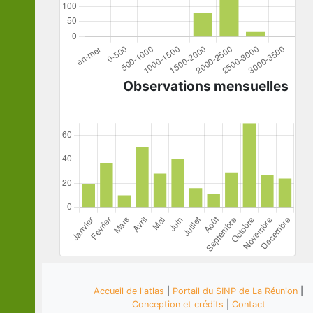
Observations mensuelles
Accueil de l'atlas
|
Portail du SINP de La Réunion
|
Conception et crédits
|
Contact