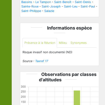
Bassins
-
Le Tampon
-
Saint-Benoît
-
Saint-Denis
-
Sainte-Rose
-
Saint-Joseph
-
Saint-Leu
-
Saint-Paul
-
Saint-Philippe
-
Salazie
Informations espèce
Présence à la Réunion
Milieu
Synonymes
Risque invasif non documenté (ND)
Source :
Taxref 17
Observations par classes
d'altitudes