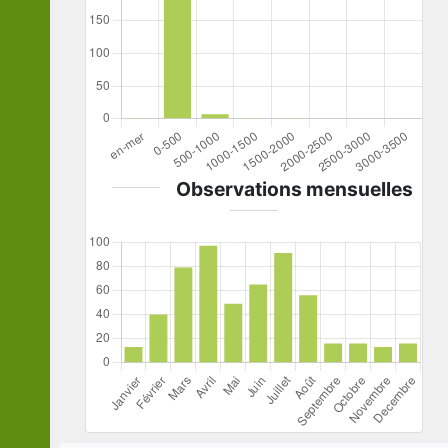
Observations mensuelles