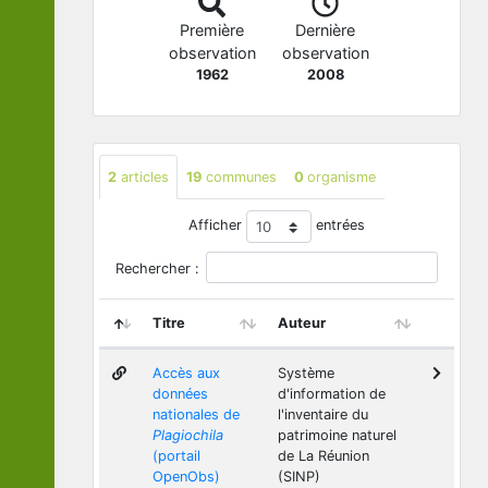
Première
Dernière
observation
observation
1962
2008
2
articles
19
communes
0
organisme
Afficher
entrées
Rechercher :
Titre
Auteur
Accès aux
Système
données
d'information de
nationales de
l'inventaire du
Plagiochila
patrimoine naturel
(portail
de La Réunion
OpenObs)
(SINP)