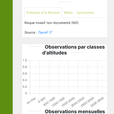
Présence à la Réunion
Milieu
Synonymes
Risque invasif non documenté (ND)
Source :
Taxref 17
Observations par classes
d'altitudes
Observations mensuelles