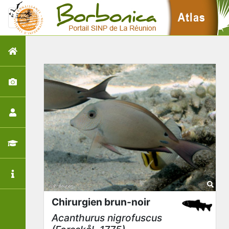
Chirurgien brun-noir
Acanthurus nigrofuscus