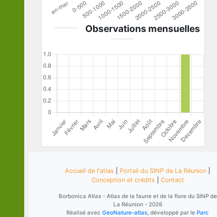
Observations mensuelles
Accueil de l'atlas
|
Portail du SINP de La Réunion
|
Conception et crédits
|
Contact
Borbonica Atlas - Atlas de la faune et de la flore du SINP de
La Réunion - 2026
Réalisé avec
GeoNature-atlas
, développé par le
Parc