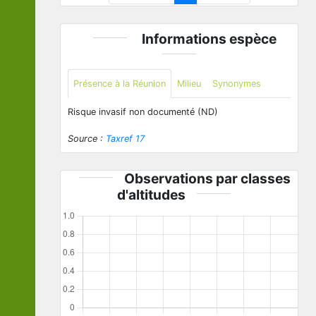
Informations espèce
Présence à la Réunion
Milieu
Synonymes
Risque invasif non documenté (ND)
Source :
Taxref 17
Observations par classes
d'altitudes