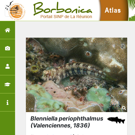
Blenniella periophthalmus
(Valenciennes, 1836)