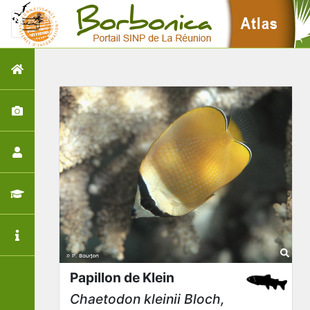
Papillon de Klein
Chaetodon kleinii
Bloch,