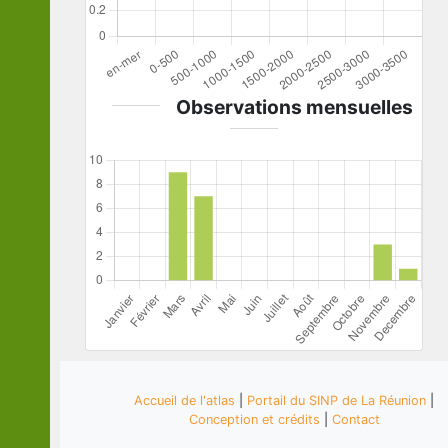
Observations mensuelles
Accueil de l'atlas
|
Portail du SINP de La Réunion
|
Conception et crédits
|
Contact