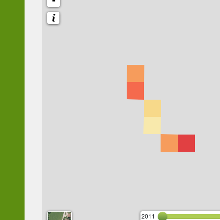
-
2011