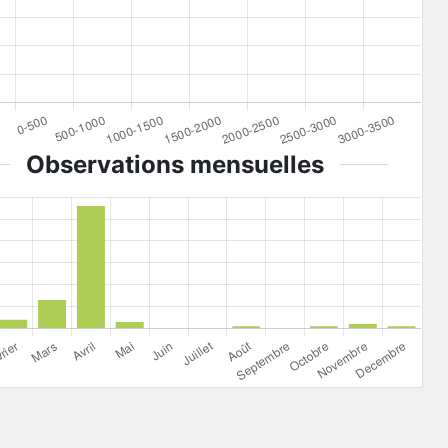
Observations mensuelles