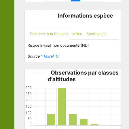
Informations espèce
Présence à la Réunion
Milieu
Synonymes
Risque invasif non documenté (ND)
Source :
Taxref 17
Observations par classes
d'altitudes