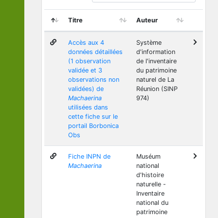
Titre
Auteur
Accès aux 4
Système
données détaillées
d'information
(1 observation
de l'inventaire
validée et 3
du patrimoine
observations non
naturel de La
validées) de
Réunion (SINP
Machaerina
974)
utilisées dans
cette fiche sur le
portail Borbonica
Obs
Fiche INPN de
Muséum
Machaerina
national
d'histoire
naturelle -
Inventaire
national du
patrimoine