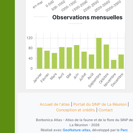
Observations mensuelles
Accueil de l'atlas
|
Portail du SINP de La Réunion
|
Conception et crédits
|
Contact
Borbonica Atlas - Atlas de la faune et de la flore du SINP de
La Réunion - 2026
Réalisé avec
GeoNature-atlas
, développé par le
Parc