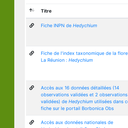
Titre
Fiche INPN de
Hedychium
Fiche de l'index taxonomique de la flor
La Réunion :
Hedychium
Accès aux 16 données détaillées (14
observations validées et 2 observations
validées) de
Hedychium
utilisées dans c
fiche sur le portail Borbonica Obs
Accès aux données nationales de