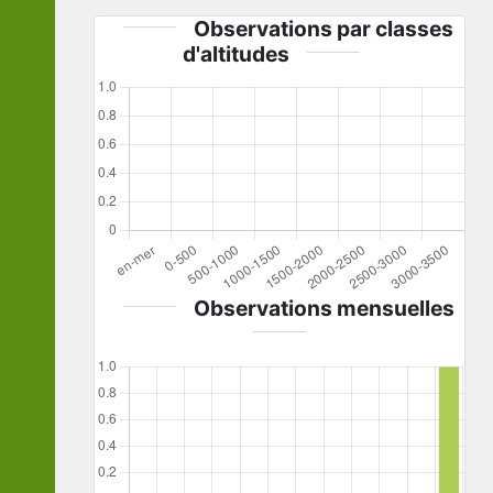
Observations par classes
d'altitudes
Observations mensuelles