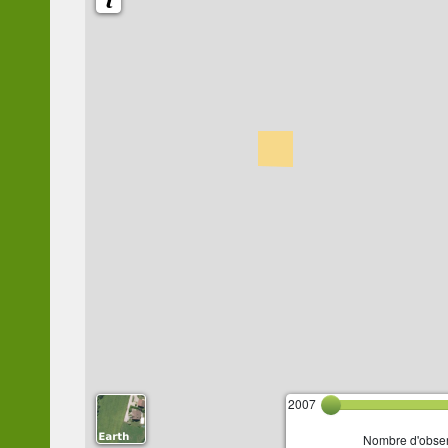
2007
Nombre d'observ