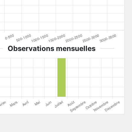
Observations mensuelles