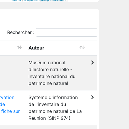
Rechercher :
Auteur
Muséum national
d'histoire naturelle -
Inventaire national du
patrimoine naturel
rvation
Système d'information
 de
de l'inventaire du
 fiche sur
patrimoine naturel de La
Réunion (SINP 974)