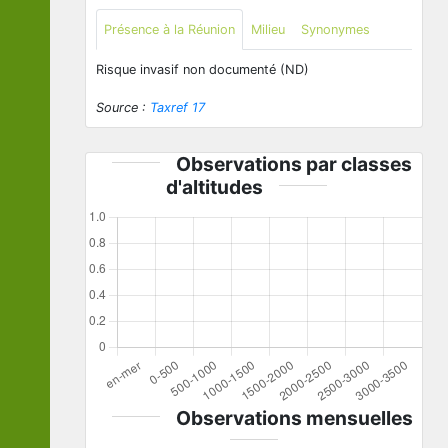
Présence à la Réunion
Milieu
Synonymes
Risque invasif non documenté (ND)
Source :
Taxref 17
Observations par classes
d'altitudes
Observations mensuelles