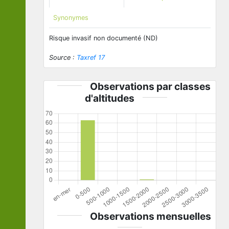
Synonymes
Risque invasif non documenté (ND)
Source :
Taxref 17
Observations par classes
d'altitudes
Observations mensuelles