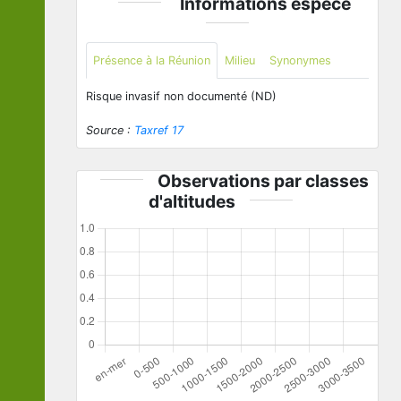
Informations espèce
Présence à la Réunion
Milieu
Synonymes
Risque invasif non documenté (ND)
Source :
Taxref 17
Observations par classes
d'altitudes