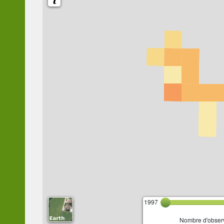
1997
Nombre d'observ