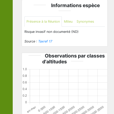
Informations espèce
Présence à la Réunion
Milieu
Synonymes
Risque invasif non documenté (ND)
Source :
Taxref 17
Observations par classes
d'altitudes