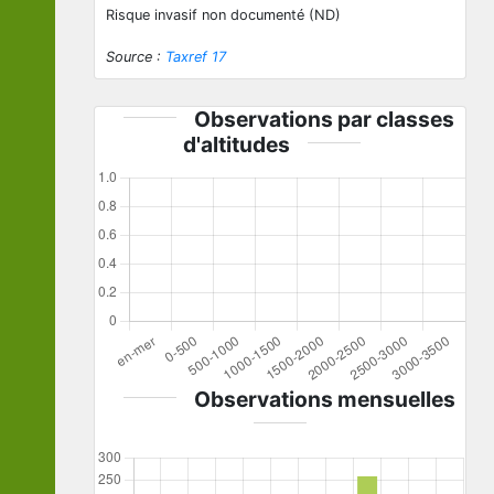
Risque invasif non documenté (ND)
Source :
Taxref 17
Observations par classes
d'altitudes
Observations mensuelles