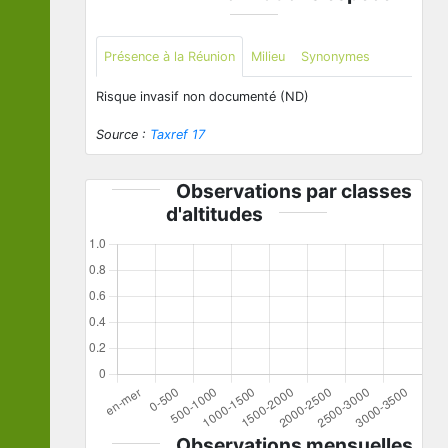
Présence à la Réunion
Milieu
Synonymes
Risque invasif non documenté (ND)
Source :
Taxref 17
Observations par classes
d'altitudes
Observations mensuelles