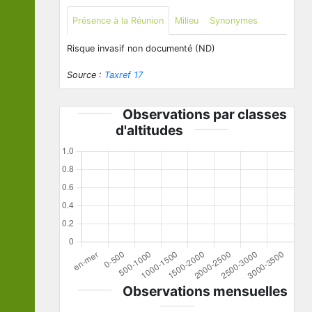
Présence à la Réunion
Milieu
Synonymes
Risque invasif non documenté (ND)
Source :
Taxref 17
Observations par classes
d'altitudes
Observations mensuelles