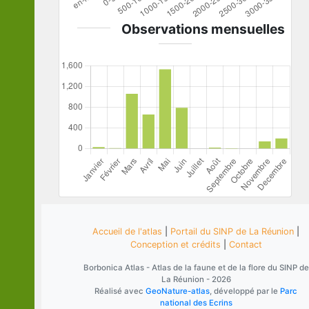
Observations mensuelles
Accueil de l'atlas
|
Portail du SINP de La Réunion
|
Conception et crédits
|
Contact
Borbonica Atlas - Atlas de la faune et de la flore du SINP de
La Réunion - 2026
Réalisé avec
GeoNature-atlas
, développé par le
Parc
national des Ecrins