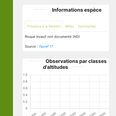
Informations espèce
Présence à la Réunion
Milieu
Synonymes
Risque invasif non documenté (ND)
Source :
Taxref 17
Observations par classes
d'altitudes