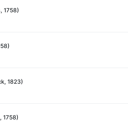
, 1758)
758)
k, 1823)
, 1758)