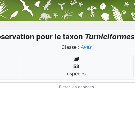
servation pour le taxon
Turniciformes
Classe :
Aves
53
espèces