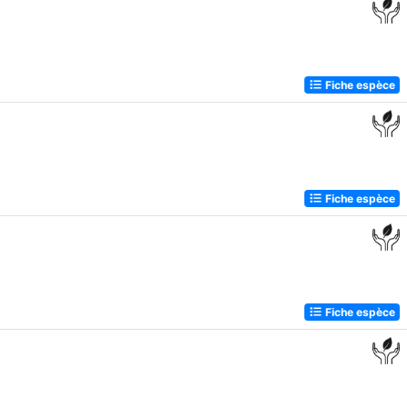
Fiche espèce
Fiche espèce
Fiche espèce