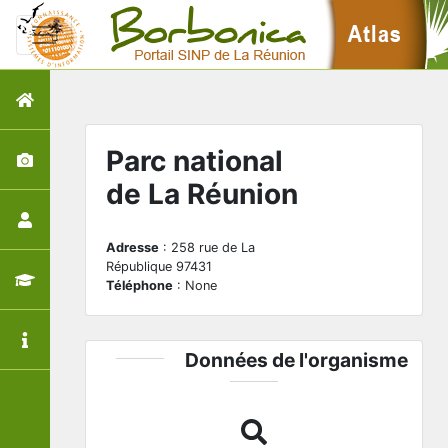
Parc national
de La Réunion
Adresse
: 258 rue de La
République 97431
Téléphone
: None
Données de l'organisme