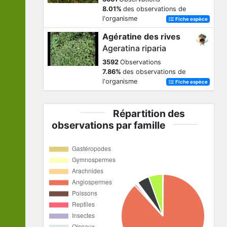
8.01%
des observations de
l'organisme
Fiche espèce
Agératine des rives
Ageratina riparia
3592
Observations
7.86%
des observations de
l'organisme
Fiche espèce
Répartition des
observations par famille