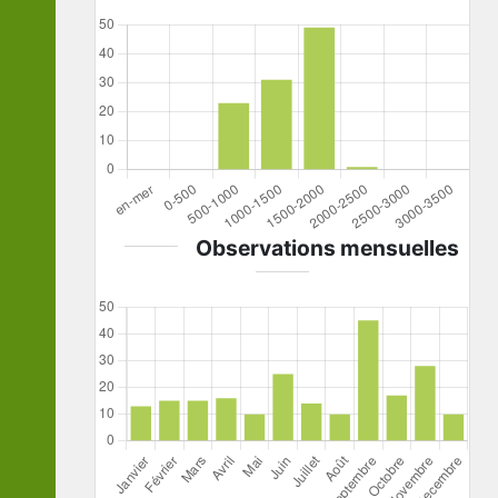
Observations mensuelles