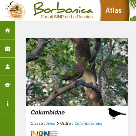
Columbidae
Classe :
Aves
Ordre :
Columbiformes