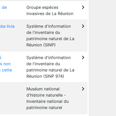
t de
Groupe espèces
invasives de La Réunion
ba livia
Système d'information
de l'inventaire du
patrimoine naturel de La
Réunion (SINP)
5
Système d'information
ns non
de l'inventaire du
s cette
patrimoine naturel de La
Réunion (SINP 974)
Muséum national
d'histoire naturelle -
Inventaire national du
patrimoine naturel