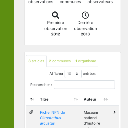
observations
communes
observateurs
Première
Dernière
observation
observation
2012
2013
3
articles
2
communes
1
organisme
Afficher
entrées
Rechercher :
Titre
Auteur
Fiche INPN de
Muséum
Clitostethus
national
arcuatus
d'histoire