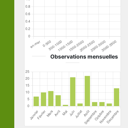
Observations mensuelles