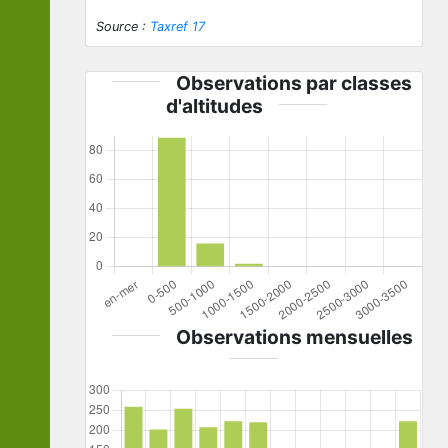
Source :
Taxref 17
Observations par classes
d'altitudes
Observations mensuelles