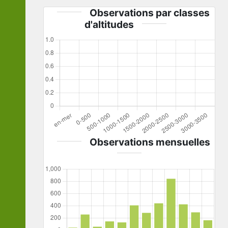
Observations par classes
d'altitudes
Observations mensuelles