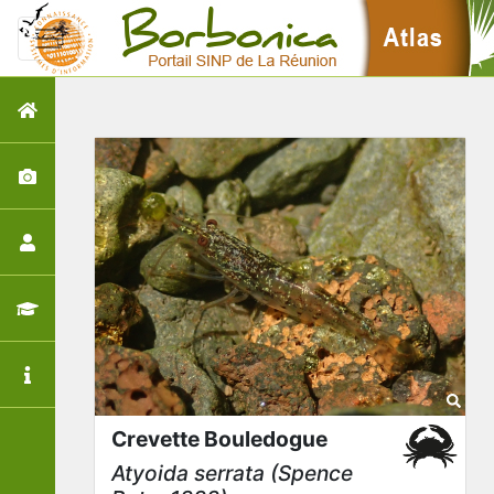
Crevette Bouledogue
Atyoida serrata
(Spence