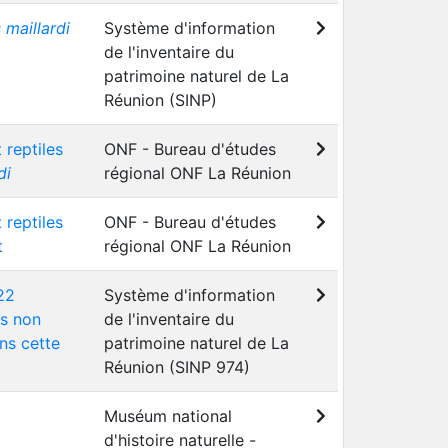
 maillardi
Système d'information
de l'inventaire du
patrimoine naturel de La
Réunion (SINP)
 reptiles
ONF - Bureau d'études
di
régional ONF La Réunion
 reptiles
ONF - Bureau d'études
t
régional ONF La Réunion
22
Système d'information
ns non
de l'inventaire du
ns cette
patrimoine naturel de La
Réunion (SINP 974)
Muséum national
d'histoire naturelle -