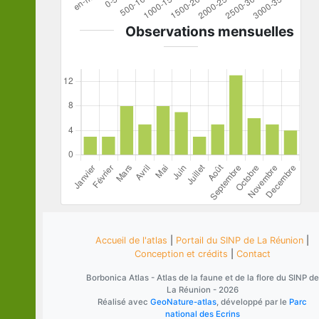
Observations mensuelles
Accueil de l'atlas
|
Portail du SINP de La Réunion
|
Conception et crédits
|
Contact
Borbonica Atlas - Atlas de la faune et de la flore du SINP de
La Réunion - 2026
Réalisé avec
GeoNature-atlas
, développé par le
Parc
national des Ecrins