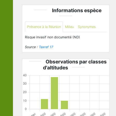
Informations espèce
Présence à la Réunion
Milieu
Synonymes
Risque invasif non documenté (ND)
Source :
Taxref 17
Observations par classes
d'altitudes