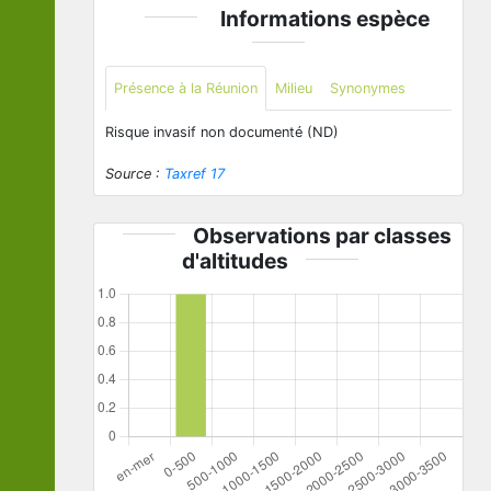
Informations espèce
Présence à la Réunion
Milieu
Synonymes
Risque invasif non documenté (ND)
Source :
Taxref 17
Observations par classes
d'altitudes