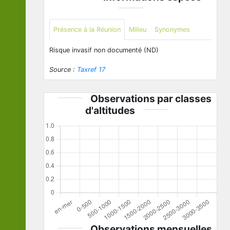
Présence à la Réunion
Milieu
Synonymes
Risque invasif non documenté (ND)
Source :
Taxref 17
Observations par classes
d'altitudes
Observations mensuelles