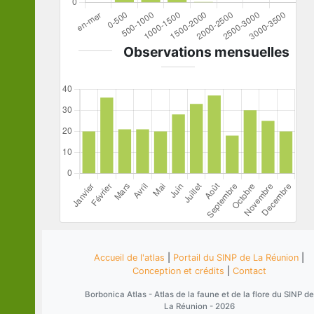
Observations mensuelles
Accueil de l'atlas
|
Portail du SINP de La Réunion
|
Conception et crédits
|
Contact
Borbonica Atlas - Atlas de la faune et de la flore du SINP de
La Réunion - 2026