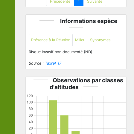
Précédente
1
Suivante
Informations espèce
Présence à la Réunion
Milieu
Synonymes
Risque invasif non documenté (ND)
Source :
Taxref 17
Observations par classes
d'altitudes