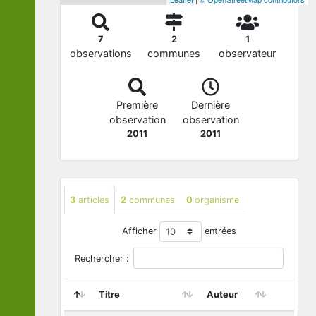
7
2
1
observations
communes
observateur
Première
Dernière
observation
observation
2011
2011
3
articles
2
communes
0
organisme
Afficher
entrées
Rechercher :
Titre
Auteur