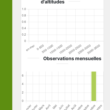
d'altitudes
Observations mensuelles