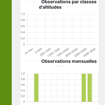
Observations par classes
d'altitudes
Observations mensuelles