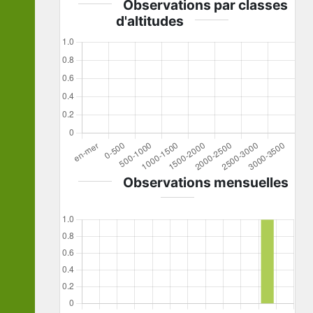
Observations par classes
d'altitudes
Observations mensuelles