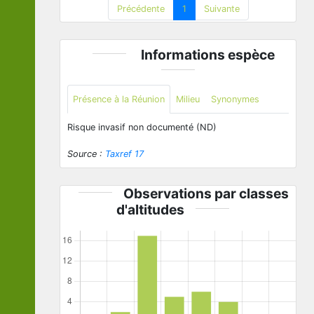
Précédente
1
Suivante
Informations espèce
Présence à la Réunion
Milieu
Synonymes
Risque invasif non documenté (ND)
Source :
Taxref 17
Observations par classes
d'altitudes