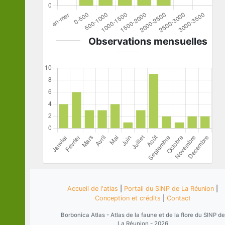
Observations mensuelles
Accueil de l'atlas
|
Portail du SINP de La Réunion
|
Conception et crédits
|
Contact
Borbonica Atlas - Atlas de la faune et de la flore du SINP de
La Réunion - 2026