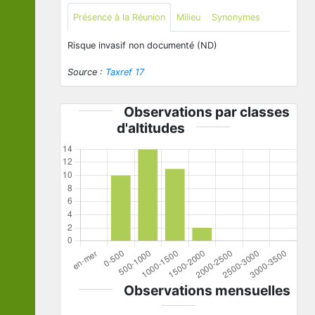
Présence à la Réunion
Milieu
Synonymes
Risque invasif non documenté (ND)
Source :
Taxref 17
Observations par classes
d'altitudes
Observations mensuelles