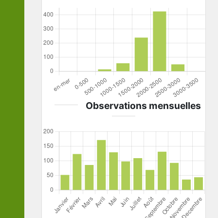
Observations mensuelles