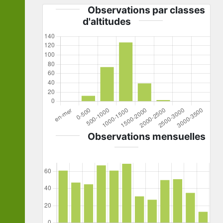
Observations par classes
d'altitudes
Observations mensuelles