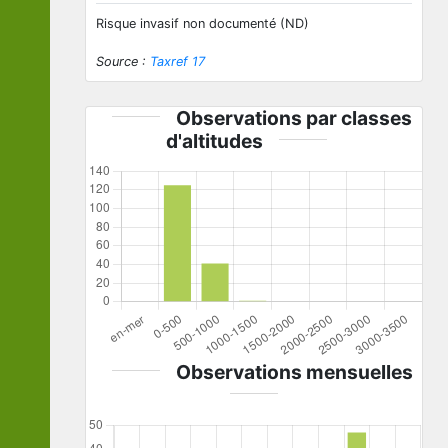
Risque invasif non documenté (ND)
Source :
Taxref 17
Observations par classes
d'altitudes
Observations mensuelles