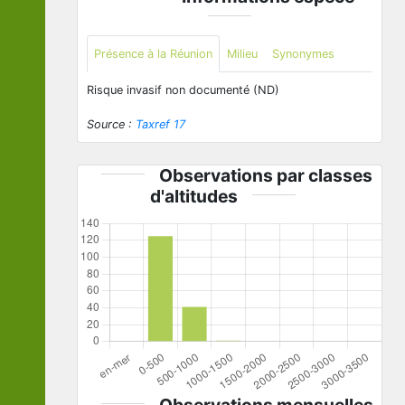
Présence à la Réunion
Milieu
Synonymes
Risque invasif non documenté (ND)
Source :
Taxref 17
Observations par classes
d'altitudes
Observations mensuelles