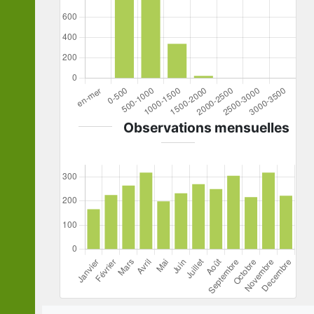
Observations mensuelles