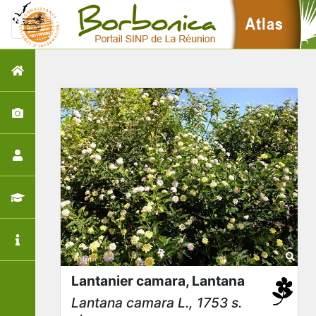
Lantanier camara, Lantana
Lantana camara
L., 1753 s.