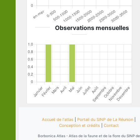
Observations mensuelles
Accueil de l'atlas
|
Portail du SINP de La Réunion
|
Conception et crédits
|
Contact
Borbonica Atlas - Atlas de la faune et de la flore du SINP de