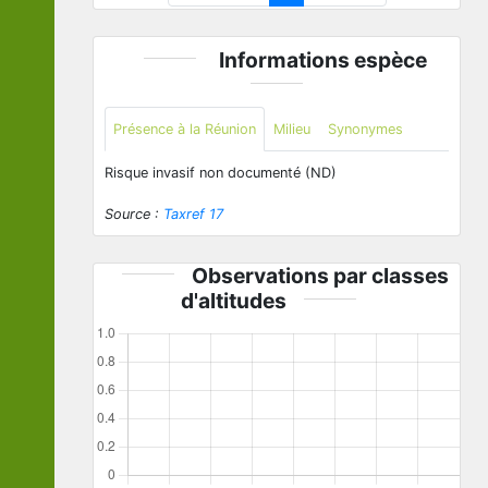
Informations espèce
Présence à la Réunion
Milieu
Synonymes
Risque invasif non documenté (ND)
Source :
Taxref 17
Observations par classes
d'altitudes