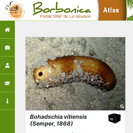
Bohadschia vitiensis
(Semper, 1868)