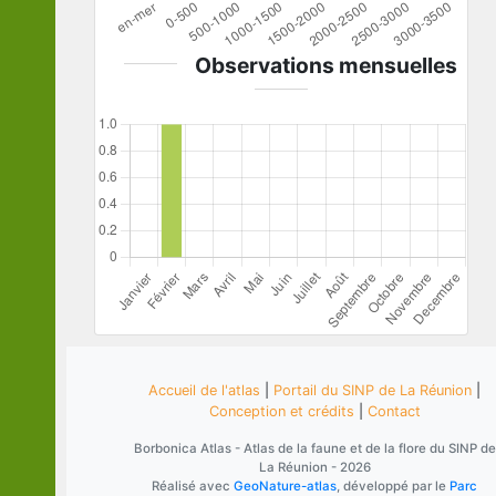
Observations mensuelles
Accueil de l'atlas
|
Portail du SINP de La Réunion
|
Conception et crédits
|
Contact
Borbonica Atlas - Atlas de la faune et de la flore du SINP de
La Réunion - 2026
Réalisé avec
GeoNature-atlas
, développé par le
Parc