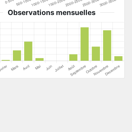
Observations mensuelles